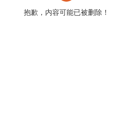
抱歉，内容可能已被删除！